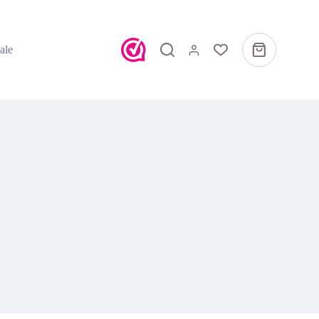
ale
Winkelwagen