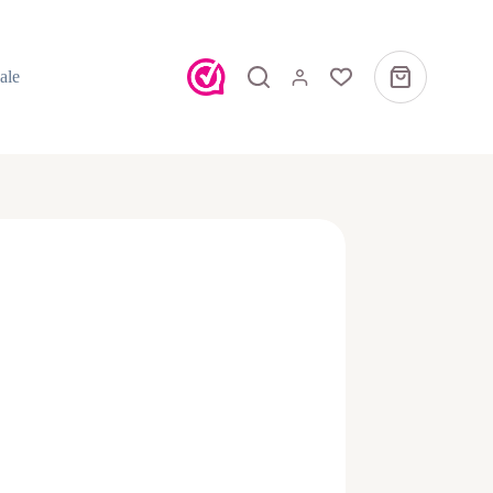
ale
Winkelwagen