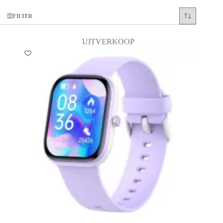
FILTER
UITVERKOOP