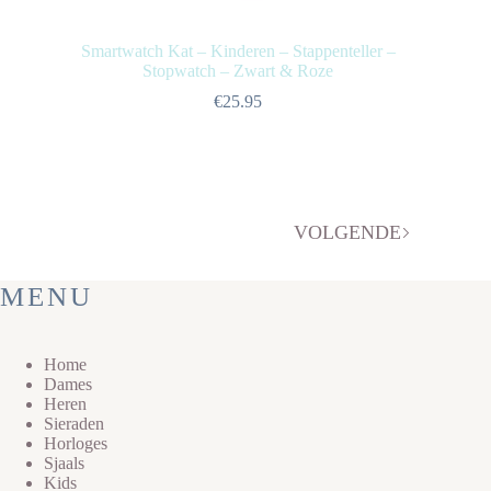
Smartwatch Kat – Kinderen – Stappenteller –
Stopwatch – Zwart & Roze
€
25.95
VOLGENDE
MENU
Home
Dames
Heren
Sieraden
Horloges
Sjaals
Kids