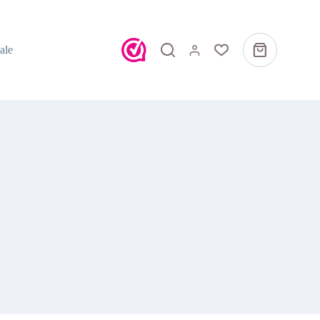
ale
Winkelwagen