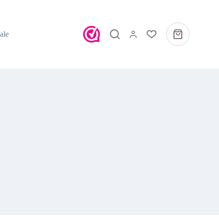
ale
Winkelwagen