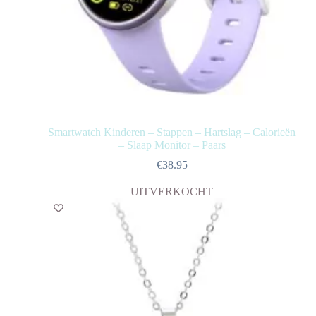
Smartwatch Kinderen – Stappen – Hartslag – Calorieën
– Slaap Monitor – Paars
€
38.95
UITVERKOCHT