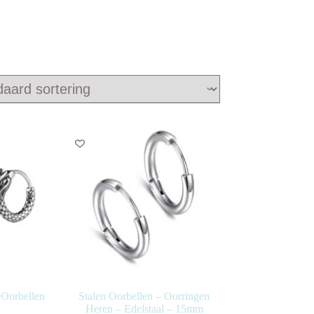
 Oorbellen
Stalen Oorbellen – Oorringen
Heren – Edelstaal – 15mm