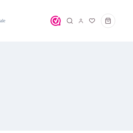
ale
Winkelwagen